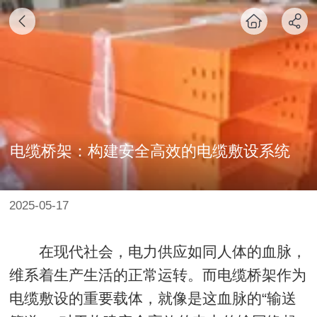
电缆桥架：构建安全高效的电缆敷设系统
2025-05-17
在现代社会，电力供应如同人体的血脉，
维系着生产生活的正常运转。而电缆桥架作为
电缆敷设的重要载体，就像是这血脉的“输送