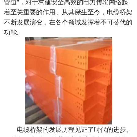
管道”，对于构建安全高效的电力传输网络起
着至关重要的作用。从其诞生至今，电缆桥架
不断发展演变，在各个领域发挥着不可替代的
功能。
电缆桥架的发展历程见证了时代的进步。