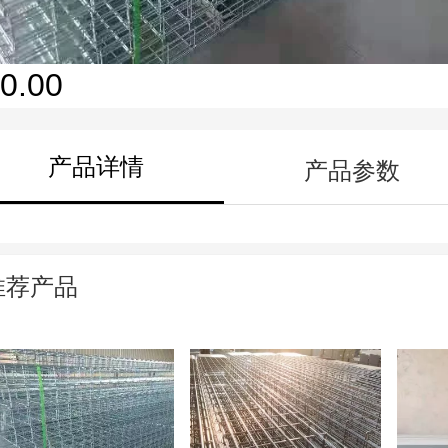
0.00
产品详情
产品参数
推荐产品