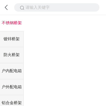
请输入关键字
不锈钢桥架
镀锌桥架
防火桥架
户内配电箱
户外配电箱
铝合金桥架