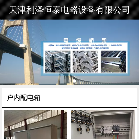
天津利泽恒泰电器设备有限公司
户内配电箱