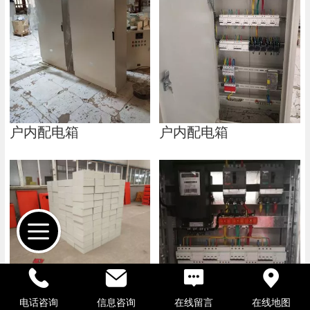
户内配电箱
户内配电箱
户内配电箱
电话咨询
信息咨询
在线留言
在线地图