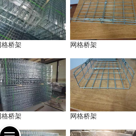
网格桥架
网格桥架
网格桥架
网格桥架