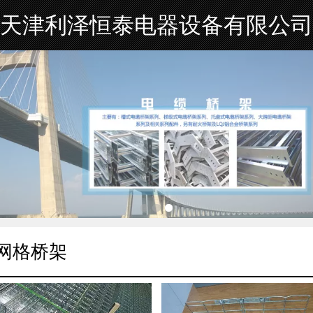
天津利泽恒泰电器设备有限公司
网格桥架